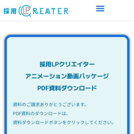
採用LPクリエイター
アニメーション動画パッケージ
PDF資料ダウンロード
資料のご請求ありがとうございます。
PDF資料のダウンロードは、
資料ダウンロードボタンをクリックしてください。