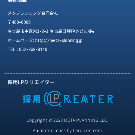
会社情報
メタプランニング合同会社
〒460-0008
名古屋市中区栄3-2-3 名古屋日興證券ビル4階
ホームページ:
http://meta-planning.jp
TEL : 052-269-8140
採用LPクリエイター
Copyright © 2023 META PLANNING LLC.
Animated icons by Lordicon.com