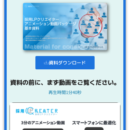
資料ダウンロード
資料の前に、まず動画をご覧ください。
再生時間1分40秒