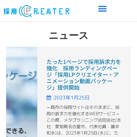
ニュース
たった1ページで採用訴求力を
強化 採用ランディングペー
ジ「採用LPクリエイター・ア
ニメーション動画パッケー
ジ」提供開始
2023年1月25日
～既存の採用サイトはそのままに、採
用の訴求力を強化するWEBサービス～
この度、メタプランニング合同会社(本
社：愛知県名古屋市、代表社員：藤井
和永)は、2023年1月25日(水)に、た