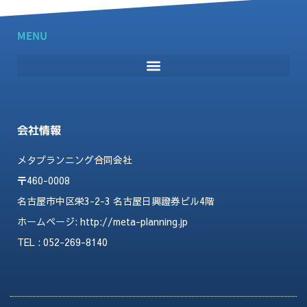
MENU
会社情報
メタプランニング合同会社
〒460-0008
名古屋市中区栄3-2-3 名古屋日興證券ビル4階
ホームページ:
http://meta-planning.jp
TEL : 052-269-8140