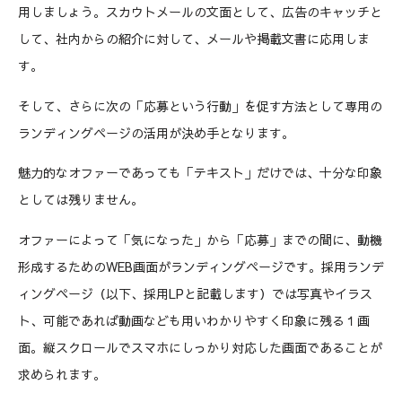
用しましょう。スカウトメールの文面として、広告のキャッチと
して、社内からの紹介に対して、メールや掲載文書に応用しま
す。
そして、さらに次の「応募という行動」を促す方法として専用の
ランディングページの活用が決め手となります。
魅力的なオファーであっても「テキスト」だけでは、十分な印象
としては残りません。
オファーによって「気になった」から「応募」までの間に、動機
形成するためのWEB画面がランディングページです。採用ランデ
ィングページ（以下、採用LPと記載します）では写真やイラス
ト、可能であれば動画なども用いわかりやすく印象に残る１画
面。縦スクロールでスマホにしっかり対応した画面であることが
求められます。