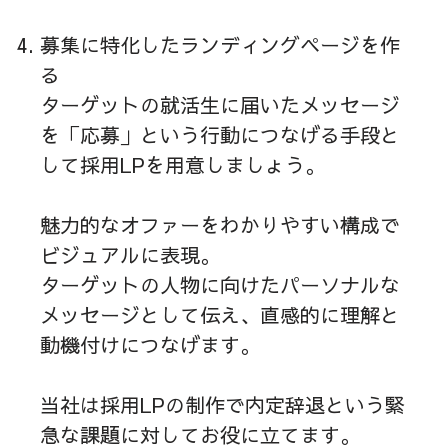
募集に特化したランディングページを作
る
ターゲットの就活生に届いたメッセージ
を「応募」という行動につなげる手段と
して採用LPを用意しましょう。
魅力的なオファーをわかりやすい構成で
ビジュアルに表現。
ターゲットの人物に向けたパーソナルな
メッセージとして伝え、直感的に理解と
動機付けにつなげます。
当社は採用LPの制作で内定辞退という緊
急な課題に対してお役に立てます。