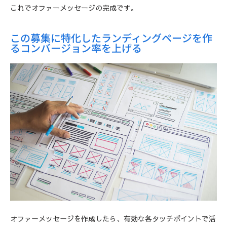
これでオファーメッセージの完成です。
この募集に特化したランディングページを作
るコンバージョン率を上げる
オファーメッセージを作成したら、有効な各タッチポイントで活