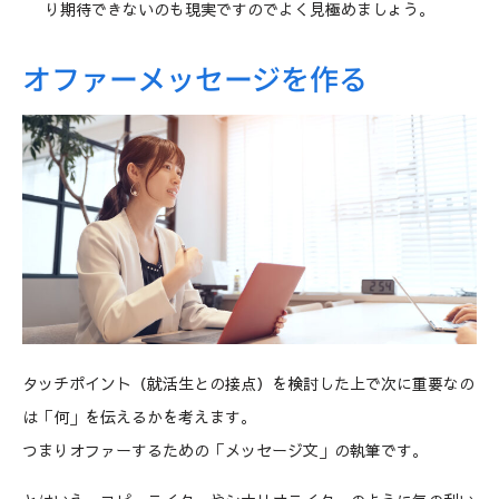
り期待できないのも現実ですのでよく見極めましょう。
オファーメッセージを作る
タッチポイント（就活生との接点）を検討した上で次に重要なの
は「何」を伝えるかを考えます。
つまりオファーするための「メッセージ文」の執筆です。