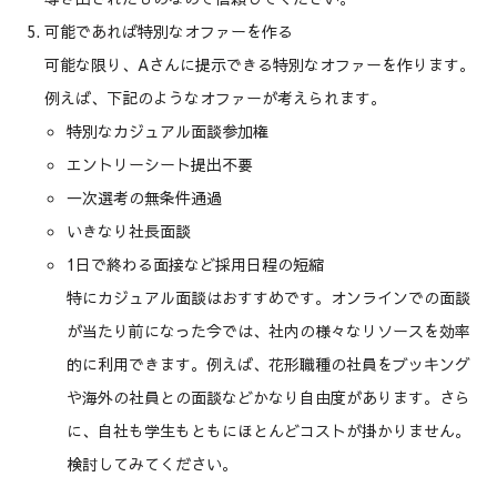
可能であれば特別なオファーを作る
可能な限り、Aさんに提示できる特別なオファーを作ります。
例えば、下記のようなオファーが考えられます。
特別なカジュアル面談参加権
エントリーシート提出不要
一次選考の無条件通過
いきなり社長面談
1日で終わる面接など採用日程の短縮
特にカジュアル面談はおすすめです。オンラインでの面談
が当たり前になった今では、社内の様々なリソースを効率
的に利用できます。例えば、花形職種の社員をブッキング
や海外の社員との面談などかなり自由度があります。さら
に、自社も学生もともにほとんどコストが掛かりません。
検討してみてください。