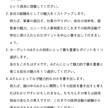
という具合に想像してください。
自社の就職先としての魅力をリストアップします。
例えば、事業の面白さ、仕事のやりがい、会社の将来性、経
営者の魅力、ユニークな人事制度などこれまでの採用活動で
学生に受け入れられたポイントを中心に書き出して行きまし
ょう。
ターゲットのAさんの将来にとって最も重要なポイントを１つ
選択します。
あれもこれもはダメです。Aさんにとって魅力的で最も重要と
感じる自社の魅力を１つ選択してください。
Aさんにとってなぜ魅力的なのかを書き出します。
例えば、頭の中のAさんに質問してその回答を書き出すと考え
ればわかりやすいかもしれません。もちろんその考えは採用
担当のあなたの考えですが、これまでの採用活動の経験から
導き出されたものなので信頼してください。