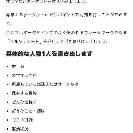
攻は？などターゲットを絞り込みましょう。
募集するターゲットにピンポイントで対策を打つことができま
す。
ここではマーケティングでよく使われるフレームワークである
「ペルソナシート」を利用して浮き彫りにしましょう。
具体的な人物1人を書き出します
姓 名
大学学部学科
所属している部活またはサークルは
保有する資格
どんな性格？
好きなこと・趣味
毎日の日課
就活状況