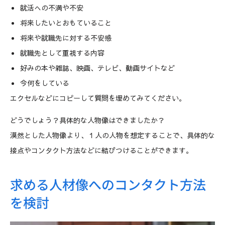
就活への不満や不安
将来したいとおもていること
将来や就職先に対する不安感
就職先として重視する内容
好みの本や雑誌、映画、テレビ、動画サイトなど
今何をしている
エクセルなどにコピーして質問を埋めてみてください。
どうでしょう？具体的な人物像はできましたか？
漠然とした人物像より、１人の人物を想定することで、具体的な
接点やコンタクト方法などに結びつけることができます。
求める人材像へのコンタクト方法
を検討