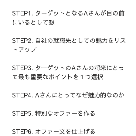
STEP1. ターゲットとなるAさんが目の前
にいるとして想
STEP2. 自社の就職先としての魅力をリス
トアップ
STEP3. ターゲットのAさんの将来にとっ
て最も重要なポイントを１つ選択
STEP4. Aさんにとってなぜ魅力的なのか
STEP5. 特別なオファーを作る
STEP6. オファー文を仕上げる