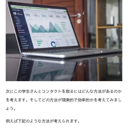
次にこの学生さんとコンタクトを取るにはどんな方法があるのか
を考えます。そしてどの方法が現実的で効率的かを考えてみまし
ょう。
例えば下記のような方法が考えられます。