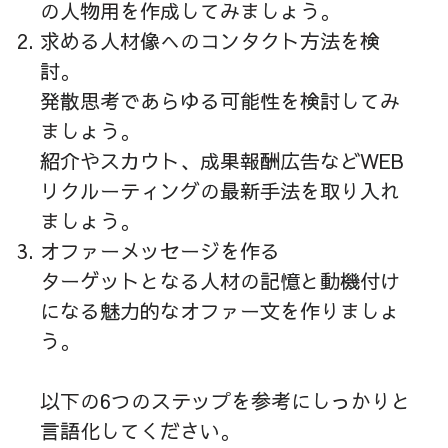
の人物用を作成してみましょう。
求める人材像へのコンタクト方法を検
討。
発散思考であらゆる可能性を検討してみ
ましょう。
紹介やスカウト、成果報酬広告などWEB
リクルーティングの最新手法を取り入れ
ましょう。
オファーメッセージを作る
ターゲットとなる人材の記憶と動機付け
になる魅力的なオファー文を作りましょ
う。
以下の6つのステップを参考にしっかりと
言語化してください。