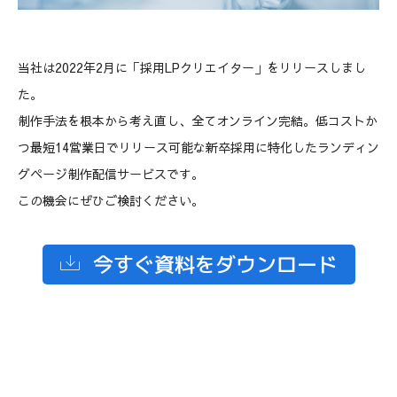
当社は2022年2月に「採用LPクリエイター」をリリースしまし
た。
制作手法を根本から考え直し、全てオンライン完結。低コストか
つ最短14営業日でリリース可能な新卒採用に特化したランディン
グページ制作配信サービスです。
この機会にぜひご検討ください。
今すぐ資料をダウンロード