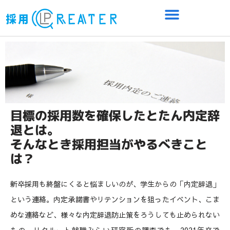
目標の採用数を確保したとたん内定辞
退とは。
そんなとき採用担当がやるべきこと
は？
新卒採用も終盤にくると悩ましいのが、学生からの「内定辞退」
という連絡。内定承諾書やリテンションを狙ったイベント、こま
めな連絡など、様々な内定辞退防止策をろうしても止められない