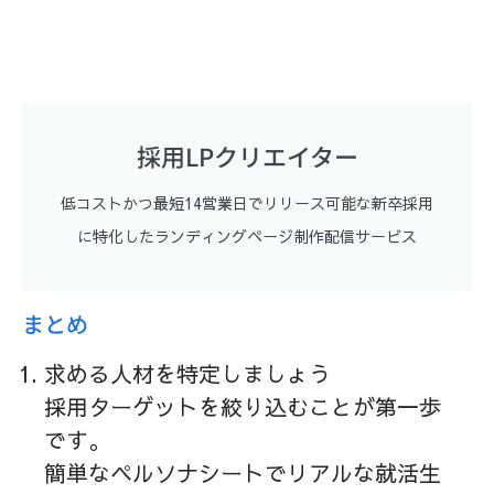
採用LPクリエイター
低コストかつ最短14営業日でリリース可能な新卒採用
に特化したランディングページ制作配信サービス
まとめ
求める人材を特定しましょう
採用ターゲットを絞り込むことが第一歩
です。
簡単なペルソナシートでリアルな就活生