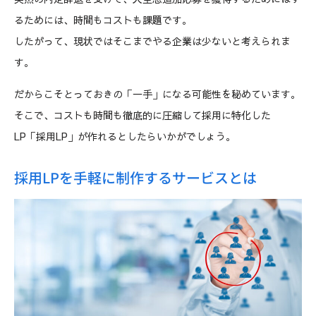
るためには、時間もコストも課題です。
したがって、現状ではそこまでやる企業は少ないと考えられま
す。
だからこそとっておきの「一手」になる可能性を秘めています。
そこで、コストも時間も徹底的に圧縮して採用に特化した
LP「採用LP」が作れるとしたらいかがでしょう。
採用LPを手軽に制作するサービスとは