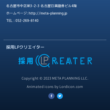
名古屋市中区栄3-2-3 名古屋日興證券ビル4階
ホームページ:
http://meta-planning.jp
TEL : 052-269-8140
採用LPクリエイター
Copyright © 2023 META PLANNING LLC.
Animated icons by Lordicon.com