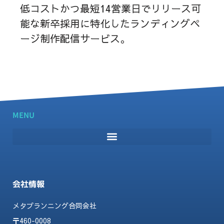
低コストかつ最短14営業日でリリース可
能な新卒採用に特化したランディングペ
ージ制作配信サービス。
「採用LPクリエイター」の詳しい情報は
こちら
MENU
会社情報
メタプランニング合同会社
〒460-0008