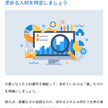
求める人材を特定しましょう
欠員となった人材要件を検証して、求めているのは「誰」なのか
を明確にしましょう。
例えば、営業なのか技術なのか、求めるスキルは何か？大学の専