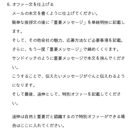
オファー文を仕上げる
メールの本文を書くように仕上げてください。
簡単な挨拶文の後に「重要メッセージ」を単純明快に記載し
ます。
そして、その他会社の魅力、応募方法など必要事項を記載。
さらに、もう一度「重要メッセージ」で締めくくります。
サンドイッチのように重要メッセージで本文を挟んでくださ
い。
こうすることで、伝えたいメッセージがぐんと伝えわるよう
になります。
そして最後、追伸として、特別オファーを記載してくださ
い。
追伸は自然と重要だと認識するので特別オファーができる場
合はここに入れてください。